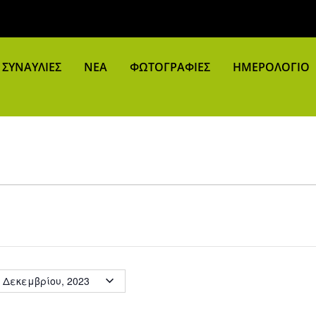
ΣΥΝΑΥΛΙΕΣ
ΝΕΑ
ΦΩΤΟΓΡΑΦΙΕΣ
ΗΜΕΡΟΛΟΓΙΟ
avigation
 Δεκεμβρίου, 2023