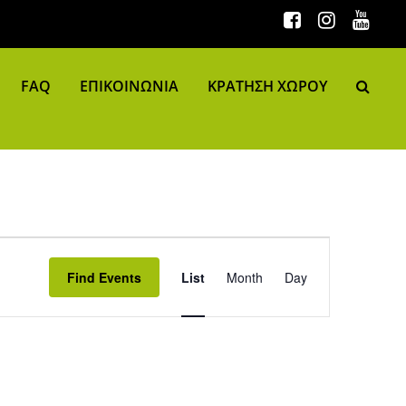
FAQ
ΕΠΙΚΟΙΝΩΝΙΑ
ΚΡΑΤΗΣΗ ΧΩΡΟΥ
Event Views Navigation
Find Events
List
Month
Day