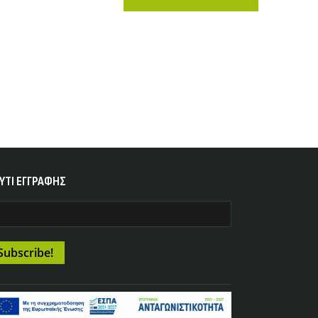
YTI ΕΓΓΡΑΦΗΣ