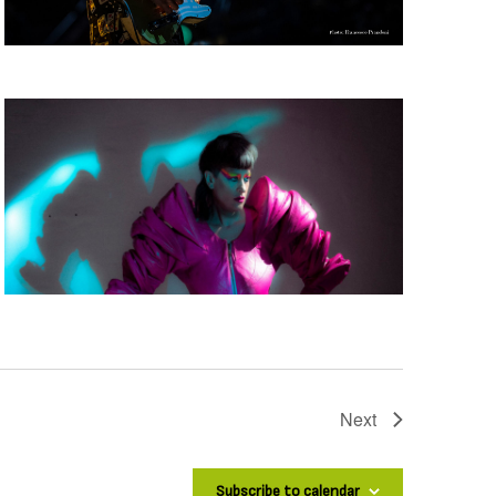
Events
Next
Subscribe to calendar