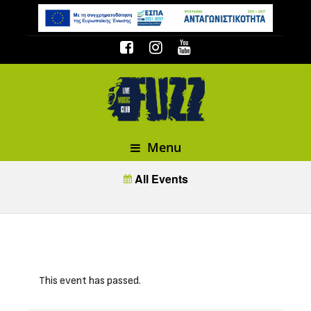
Menu
All Events
This event has passed.