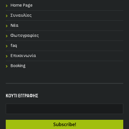
Home Page
Συναυλίες
Nέα
Φωτογραφίες
faq
Επικοινωνία
Booking
KOYTI ΕΓΓΡΑΦΗΣ