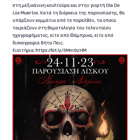
στη μεξικάνικη κουλτούρα και στην γιορτή Dia De
Los Muertos. Κατά τη διάρκεια της παρουσίασης, θα
υπάρξουν κομμάτια από το παρελθόν, τα οποία
ταιριάζουν στη θεματολογία του τελευταίου
ηχογραφήματος, είτε από Φάμπρικα, είτε από
δισκογραφία Βήτα Πεις.
Εισιτήρια: https://bit.ly/3Mm9zHM