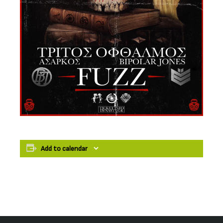
Add to calendar