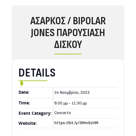
ΑΣΑΡΚΟΣ / BIPOLAR
JONES ΠΑΡΟΥΣΙΑΣΗ
ΔΙΣΚΟΥ
DETAILS
Date:
24 Νοεμβρίου, 2023
Time:
8:00 μμ - 11:30 μμ
Event Category:
Concerts
Website:
https://bit.ly/3Mm9zHM