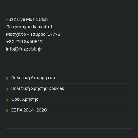
Fuzz Live Music Club
Πατριάρχου Ιωακείμ 1
Μοσχάτο - Ταύρος (17778)
+30 210 3450817
info@fuzzclub.gr
Πολιτική Απορρήτου
Πολιτική Χρήσης Cookies
Όροι Χρήσης
ΕΣΠΑ 2014-2020