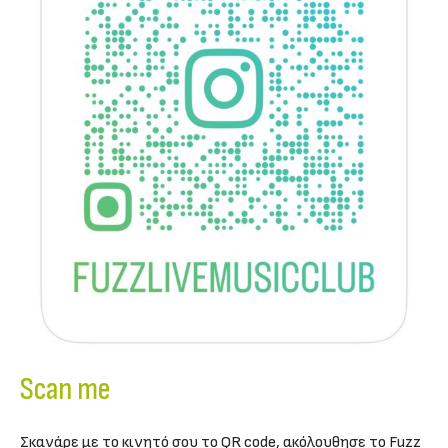
Scan me
Σκανάρε με το κινητό σου το QR code, ακόλουθησε το Fuzz