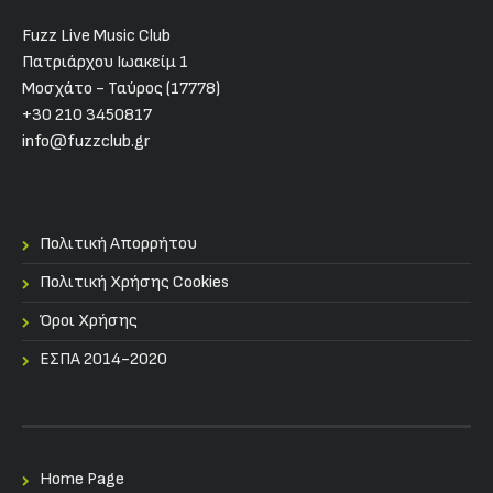
Fuzz Live Music Club
Πατριάρχου Ιωακείμ 1
Μοσχάτο - Ταύρος (17778)
+30 210 3450817
info@fuzzclub.gr
Πολιτική Απορρήτου
Πολιτική Χρήσης Cookies
Όροι Χρήσης
ΕΣΠΑ 2014-2020
Home Page