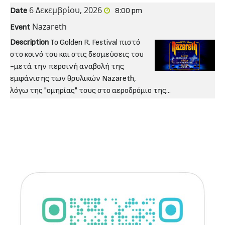
6 Δεκεμβρίου, 2026
Date
8:00 pm
Nazareth
Event
Description
To Golden R. Festival πιστό
στο κοινό του και στις δεσμεύσεις του
-μετά την περσινή αναβολή της
εμφάνισης των θρυλικών Nazareth,
λόγω της "ομηρίας" τους στο αεροδρόμιο της...