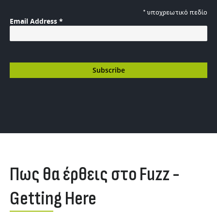
*
υποχρεωτικό πεδίο
Email Address
*
Πως θα έρθεις στο Fuzz -
Getting Here