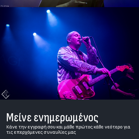
Μείνε ενημερωμένος
Κάνε την εγγραφή σου και μάθε πρώτος κάθε νεότερο για
τις επερχόμενες συναυλίες μας