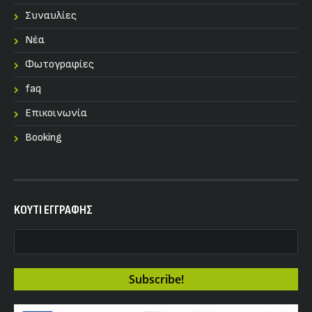
Συναυλίες
Nέα
Φωτογραφίες
faq
Επικοινωνία
Booking
KOYTI ΕΓΓΡΑΦΗΣ