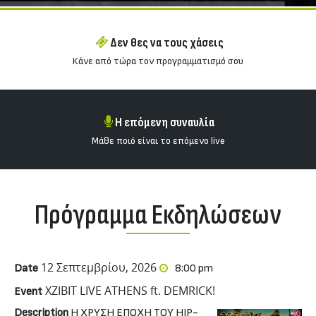
Δεν θες να τους χάσεις
Κάνε από τώρα τον προγραμματισμό σου
Η επόμενη συναυλία
Μάθε ποιό είναι το επόμενο live
Πρόγραμμα Εκδηλώσεων
12 Σεπτεμβρίου, 2026
Date
8:00 pm
XZIBIT LIVE ATHENS ft. DEMRICK!
Event
Description
Η ΧΡΥΣΗ ΕΠΟΧΗ ΤΟΥ HIP-