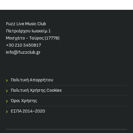
Fuzz Live Music Club
Πατριάρχου Ιωακείμ 1
Μοσχάτο - Ταύρος (17778)
+30 210 3450817
info@fuzzclub.gr
Πολιτική Απορρήτου
Πολιτική Χρήσης Cookies
Όροι Χρήσης
ΕΣΠΑ 2014-2020