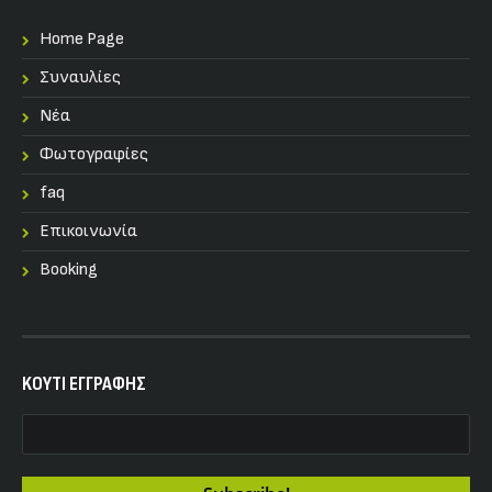
Home Page
Συναυλίες
Nέα
Φωτογραφίες
faq
Επικοινωνία
Booking
KOYTI ΕΓΓΡΑΦΗΣ