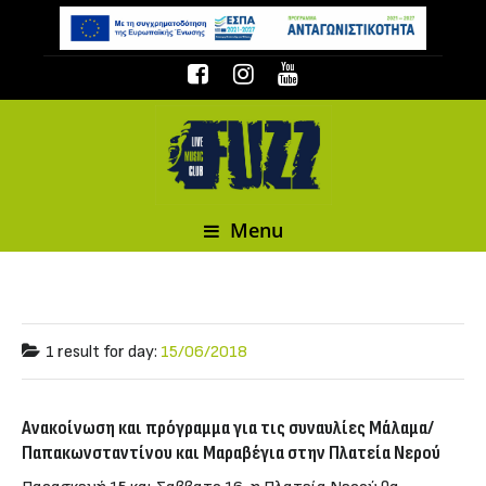
Menu
1 result for
day:
15/06/2018
Ανακοίνωση και πρόγραμμα για τις συναυλίες Μάλαμα/
Παπακωνσταντίνου και Μαραβέγια στην Πλατεία Νερού