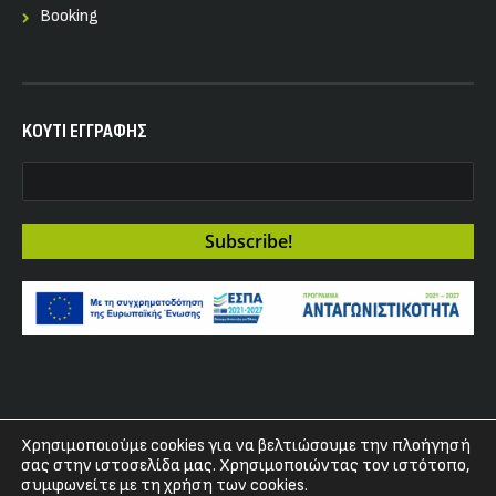
Booking
KOYTI ΕΓΓΡΑΦΗΣ
Χρησιμοποιούμε cookies για να βελτιώσουμε την πλοήγησή
Copyright 2017 - Fuzz Club
σας στην ιστοσελίδα μας. Χρησιμοποιώντας τον ιστότοπο,
συμφωνείτε με τη χρήση των cookies.