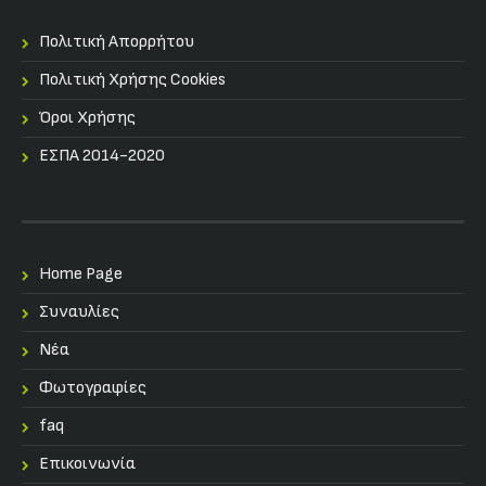
Πολιτική Απορρήτου
Πολιτική Χρήσης Cookies
Όροι Χρήσης
ΕΣΠΑ 2014-2020
Home Page
Συναυλίες
Nέα
Φωτογραφίες
faq
Επικοινωνία