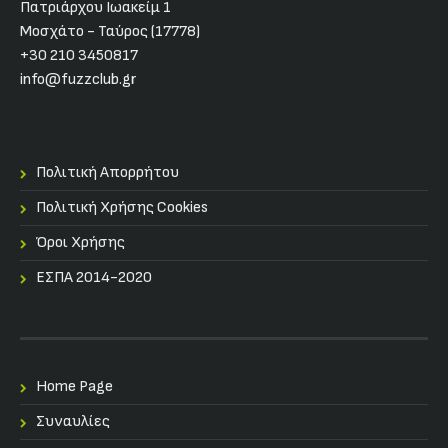
Πατριάρχου Ιωακείμ 1
Μοσχάτο - Ταύρος (17778)
+30 210 3450817
info@fuzzclub.gr
Πολιτική Απορρήτου
Πολιτική Χρήσης Cookies
Όροι Χρήσης
ΕΣΠΑ 2014-2020
Home Page
Συναυλίες