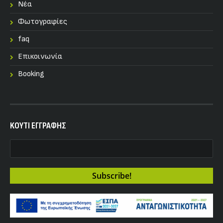
Nέα
Φωτογραφίες
faq
Επικοινωνία
Booking
KOYTI ΕΓΓΡΑΦΗΣ