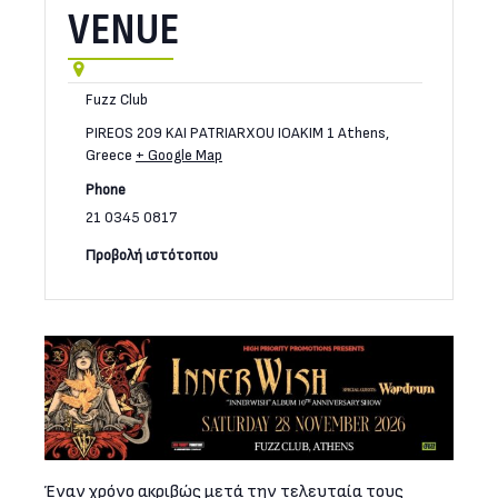
VENUE
Fuzz Club
PIREOS 209 KAI PATRIARXOU IOAKIM 1
Athens
,
Greece
+ Google Map
Phone
21 0345 0817
Έναν χρόνο ακριβώς μετά την τελευταία τους