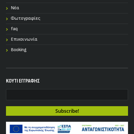
Nέα
Φωτογραφίες
faq
Επικοινωνία
Booking
KOYTI ΕΓΓΡΑΦΗΣ