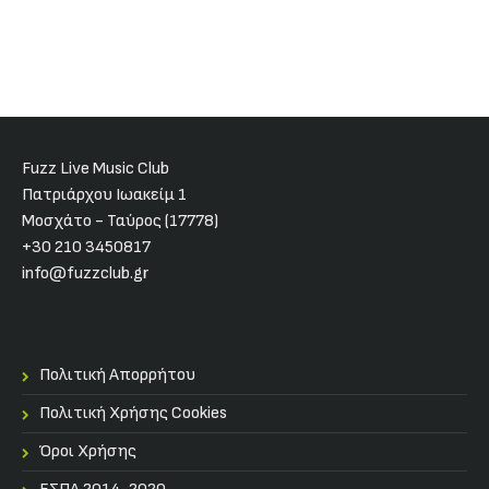
Fuzz Live Music Club
Πατριάρχου Ιωακείμ 1
Μοσχάτο - Ταύρος (17778)
+30 210 3450817
info@fuzzclub.gr
Πολιτική Απορρήτου
Πολιτική Χρήσης Cookies
Όροι Χρήσης