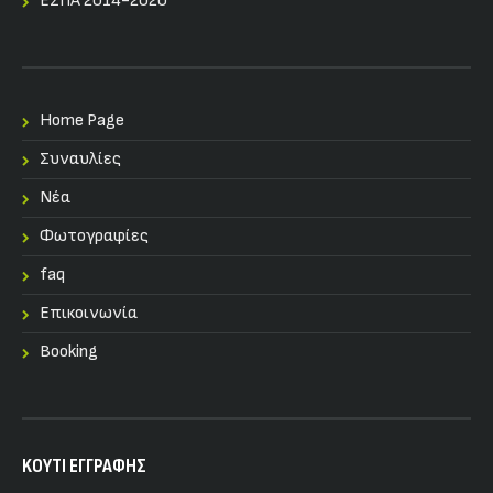
ΕΣΠΑ 2014-2020
Home Page
Συναυλίες
Nέα
Φωτογραφίες
faq
Επικοινωνία
Booking
KOYTI ΕΓΓΡΑΦΗΣ