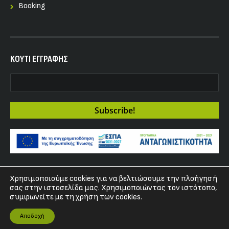
Booking
KOYTI ΕΓΓΡΑΦΗΣ
Χρησιμοποιούμε cookies για να βελτιώσουμε την πλοήγησή
Copyright 2017 - Fuzz Club
σας στην ιστοσελίδα μας. Χρησιμοποιώντας τον ιστότοπο,
συμφωνείτε με τη χρήση των cookies.
Αποδοχή