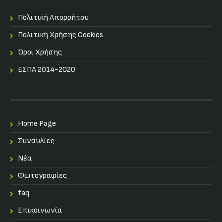
Πολιτική Απορρήτου
Πολιτική Χρήσης Cookies
Όροι Χρήσης
ΕΣΠΑ 2014-2020
Home Page
Συναυλίες
Nέα
Φωτογραφίες
faq
Επικοινωνία