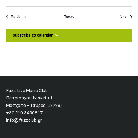
Events
Event
Previous
Today
Next
Subscribe to calendar
Fuzz Live Music Club
Πατριάρχου Ιωακείμ 1
Μοσχάτο - Ταύρος (17778)
+30 210 3450817
info@fuzzclub.gr