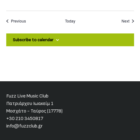
Events
Event
Previous
Today
Next
Subscribe to calendar
Fuzz Live Music Club
Πατριάρχου Ιωακείμ 1
Μοσχάτο - Ταύρος (17778)
+30 210 3450817
info@fuzzclub.gr