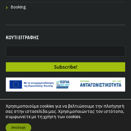
Booking
KOYTI ΕΓΓΡΑΦΗΣ
Χρησιμοποιούμε cookies για να βελτιώσουμε την πλοήγησή
Copyright 2017 - Fuzz Club
σας στην ιστοσελίδα μας. Χρησιμοποιώντας τον ιστότοπο,
συμφωνείτε με τη χρήση των cookies.
Αποδοχή