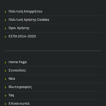
Πολιτική Απορρήτου
Πολιτική Χρήσης Cookies
Όροι Χρήσης
ΕΣΠΑ 2014-2020
Home Page
Συναυλίες
Nέα
Φωτογραφίες
faq
Επικοινωνία