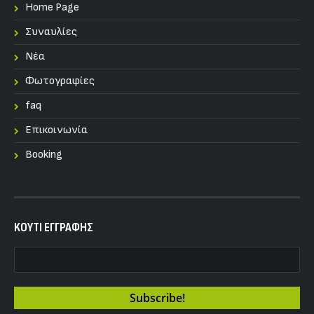
Home Page
Συναυλίες
Nέα
Φωτογραφίες
faq
Επικοινωνία
Booking
KOYTI ΕΓΓΡΑΦΗΣ