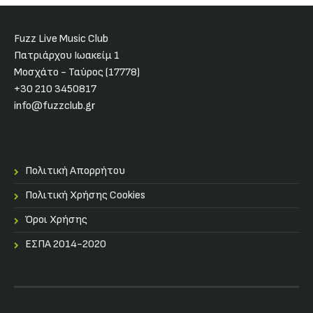
Fuzz Live Music Club
Πατριάρχου Ιωακείμ 1
Μοσχάτο - Ταύρος (17778)
+30 210 3450817
info@fuzzclub.gr
Πολιτική Απορρήτου
Πολιτική Χρήσης Cookies
Όροι Χρήσης
ΕΣΠΑ 2014-2020