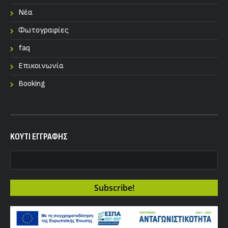
Nέα
Φωτογραφίες
faq
Επικοινωνία
Booking
KOYTI ΕΓΓΡΑΦΗΣ