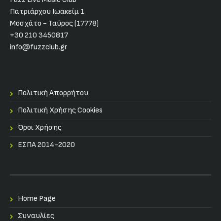
Πατριάρχου Ιωακείμ 1
Μοσχάτο - Ταύρος (17778)
+30 210 3450817
info@fuzzclub.gr
Πολιτική Απορρήτου
Πολιτική Χρήσης Cookies
Όροι Χρήσης
ΕΣΠΑ 2014-2020
Home Page
Συναυλίες