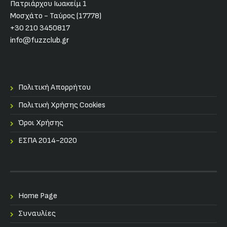
Πατριάρχου Ιωακείμ 1
Μοσχάτο - Ταύρος (17778)
+30 210 3450817
info@fuzzclub.gr
Πολιτική Απορρήτου
Πολιτική Χρήσης Cookies
Όροι Χρήσης
ΕΣΠΑ 2014-2020
Home Page
Συναυλίες