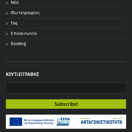
Nέα
Φωτογραφίες
faq
Επικοινωνία
Booking
KOYTI ΕΓΓΡΑΦΗΣ