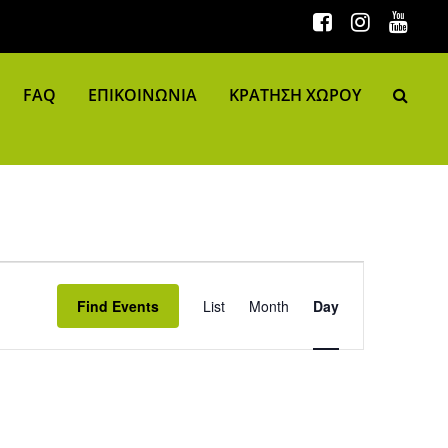
FAQ
ΕΠΙΚΟΙΝΩΝΙΑ
ΚΡΑΤΗΣΗ ΧΩΡΟΥ
Event Views Navigation
Find Events
List
Month
Day