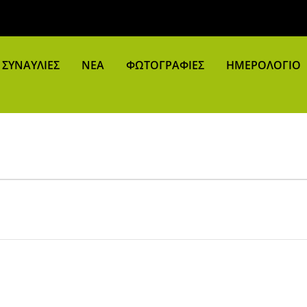
ΣΥΝΑΥΛΙΕΣ
ΝΕΑ
ΦΩΤΟΓΡΑΦΙΕΣ
ΗΜΕΡΟΛΟΓΙΟ
avigation