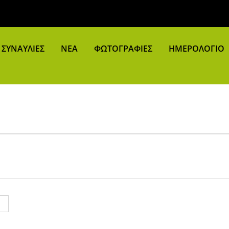
ΣΥΝΑΥΛΙΕΣ
ΝΕΑ
ΦΩΤΟΓΡΑΦΙΕΣ
ΗΜΕΡΟΛΟΓΙΟ
avigation