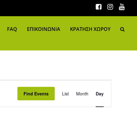
FAQ
ΕΠΙΚΟΙΝΩΝΙΑ
ΚΡΑΤΗΣΗ ΧΩΡΟΥ
Event Views Navigation
Find Events
List
Month
Day