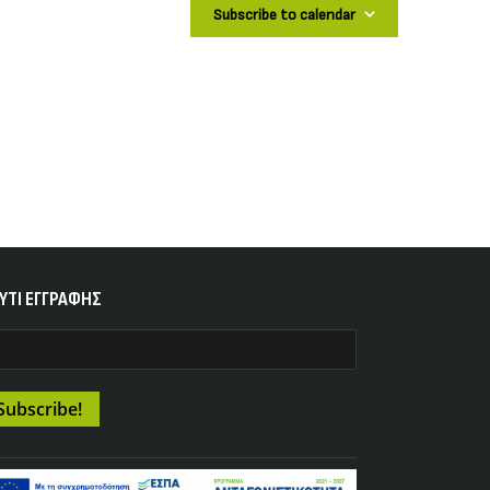
Subscribe to calendar
YTI ΕΓΓΡΑΦΗΣ