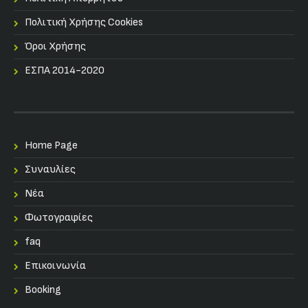
Πολιτική Χρήσης Cookies
Όροι Χρήσης
ΕΣΠΑ 2014-2020
Home Page
Συναυλίες
Nέα
Φωτογραφίες
faq
Επικοινωνία
Booking