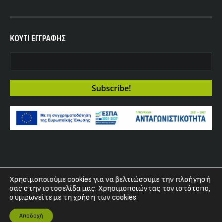
KOYTI ΕΓΓΡΑΦΗΣ
Χρησιμοποιούμε cookies για να βελτιώσουμε την πλοήγησή
Copyright 2017 - Fuzz Club
σας στην ιστοσελίδα μας. Χρησιμοποιώντας τον ιστότοπο,
συμφωνείτε με τη χρήση των cookies.
Αποδοχή