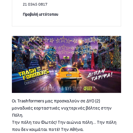
21 0345 0817
Οι Trashformers μας προσκαλούν σε ΔΥΟ (2)
μοναδικές εορταστικές νυχτερινές βόλτες στην
Πόλη.
Την πόλη του Φωτός! Την αιώνια πόλη… Την πόλη
που δεν κοιμάται ποτέ! Την Αθήνα.