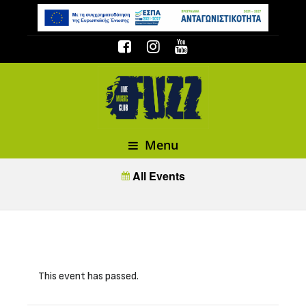
Menu
All Events
This event has passed.