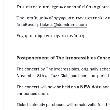
Τα εισιτήρια που έχουν αγορασθεί θα ισχύουν 
Όσοι επιθυμούν εξαργύρωση των εισιτηρίων πρ
διεύθυνση:
tickets@doledrums.com
Ευχαριστούμε για την κατανόηση.
Postponement of The Irrepressibles Conce
The concert by The Irrepressibles, originally sche
November 8th at Fuzz Club, has been postponed.
NEW date
The concert will now be held on a
and
announced soon.
Tickets already purchased will remain valid for th