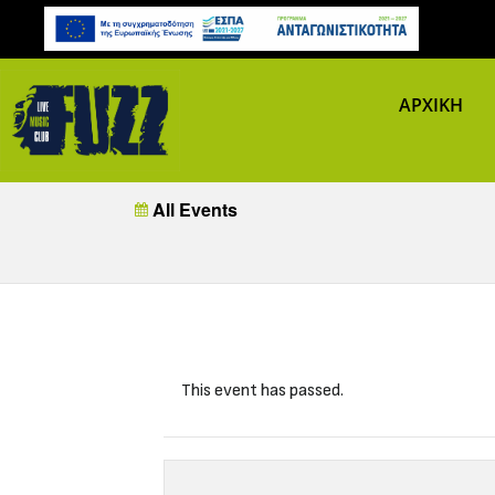
ΑΡΧΙΚΗ
All Events
This event has passed.