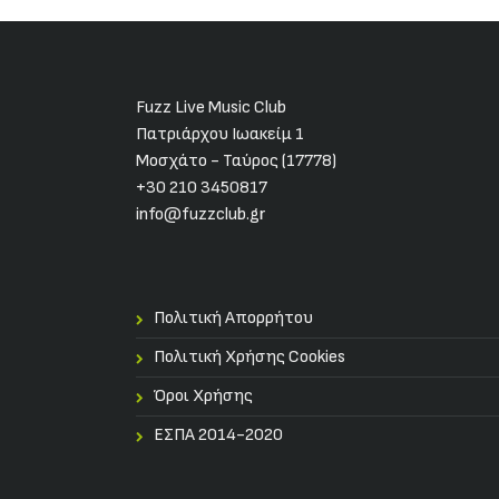
Fuzz Live Music Club
Πατριάρχου Ιωακείμ 1
Μοσχάτο - Ταύρος (17778)
+30 210 3450817
info@fuzzclub.gr
Πολιτική Απορρήτου
Πολιτική Χρήσης Cookies
Όροι Χρήσης
ΕΣΠΑ 2014-2020