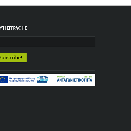
YTI ΕΓΓΡΑΦΗΣ