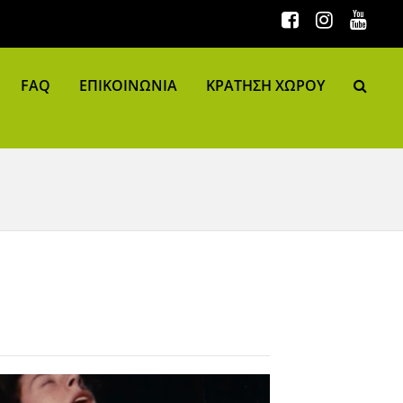
FAQ
ΕΠΙΚΟΙΝΩΝΙΑ
ΚΡΑΤΗΣΗ ΧΩΡΟΥ