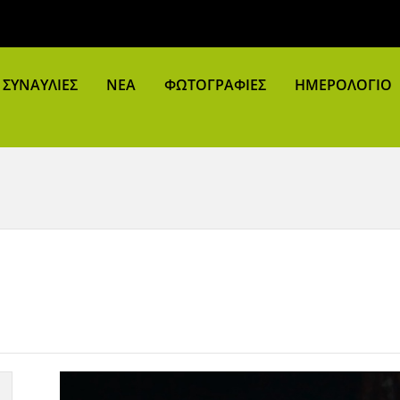
ΣΥΝΑΥΛΙΕΣ
ΝΕΑ
ΦΩΤΟΓΡΑΦΙΕΣ
ΗΜΕΡΟΛΟΓΙΟ