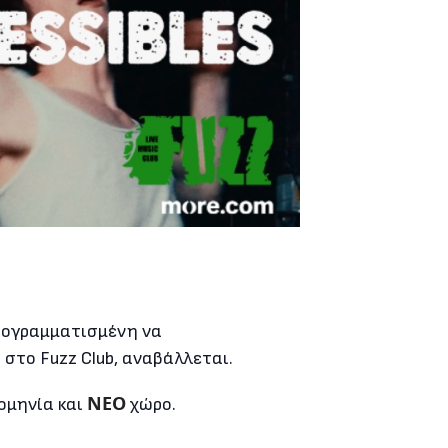
προγραμματισμένη να
στο Fuzz Club, αναβάλλεται.
ΝΕΟ
ομηνία και
χώρο.