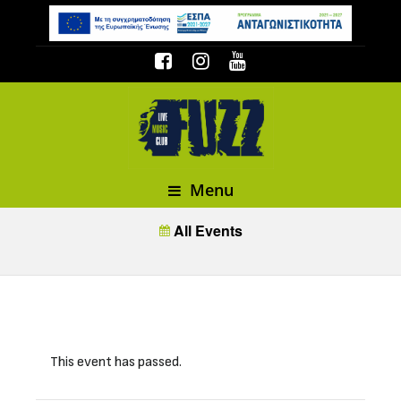
Menu
All Events
This event has passed.