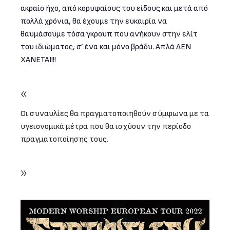
ακραίο ήχο, από κορυφαίους του είδους και μετά από
πολλά χρόνια, θα έχουμε την ευκαιρία να
θαυμάσουμε τόσα γκρουπ που ανήκουν στην ελίτ
του ιδιώματος, σ’ ένα και μόνο βράδυ. Απλά ΔΕΝ
ΧΑΝΕΤΑΙ!!!
Οι συναυλίες θα πραγματοποιηθούν σύμφωνα με τα
υγειονομικά μέτρα που θα ισχύουν την περίοδο
πραγματοποίησης τους.