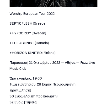
Worship European Tour 2022
SEPTICFLESH (Greece)
+HYPOCRISY (Sweden)
+THE AGONIST (Canada)
+HORIZON IGNITED (Finland)
Παρασκευή 21 Οκτωβρίου 2022 — Αθήνα — Fuzz Live
Music Club
Ώρα έναρξης: 19:00
Τιμή εισιτηρίου: 28 Ευρώ (Περιορισμένη
προπώληση)
30 Ευρώ (Λοιπή προπώληση)
32 Ευρώ (Ταμείο)