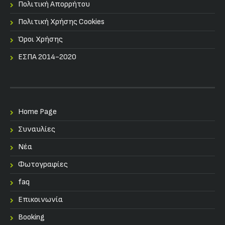
Πολιτική Απορρήτου
Πολιτική Χρήσης Cookies
Όροι Χρήσης
ΕΣΠΑ 2014-2020
Home Page
Συναυλίες
Nέα
Φωτογραφίες
faq
Επικοινωνία
Booking