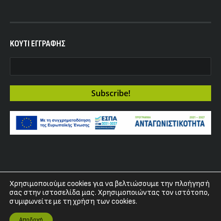
KOYTI ΕΓΓΡΑΦΗΣ
Χρησιμοποιούμε cookies για να βελτιώσουμε την πλοήγησή
Copyright 2017 - Fuzz Club
σας στην ιστοσελίδα μας. Χρησιμοποιώντας τον ιστότοπο,
συμφωνείτε με τη χρήση των cookies.
Αποδοχή