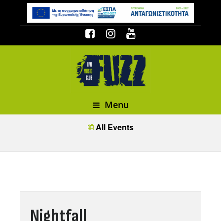
Menu
All Events
Nightfall