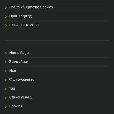
Πολιτική Χρήσης Cookies
Όροι Χρήσης
ΕΣΠΑ 2014-2020
Home Page
Συναυλίες
Nέα
Φωτογραφίες
faq
Επικοινωνία
Booking