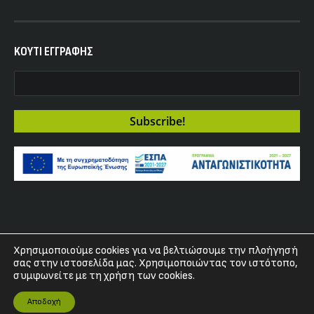
KOYTI ΕΓΓΡΑΦΗΣ
Χρησιμοποιούμε cookies για να βελτιώσουμε την πλοήγησή
Copyright 2017 - Fuzz Club
σας στην ιστοσελίδα μας. Χρησιμοποιώντας τον ιστότοπο,
συμφωνείτε με τη χρήση των cookies.
Αποδοχή