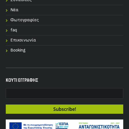
Nέα
Φωτογραφίες
faq
Επικοινωνία
Booking
KOYTI ΕΓΓΡΑΦΗΣ