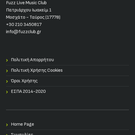
Fuzz Live Music Club
Πατριάρχου Ιωακείμ 1
Μοσχάτο - Ταύρος (17778)
+30 210 3450817
info@fuzzclub.gr
Πολιτική Απορρήτου
Πολιτική Χρήσης Cookies
Όροι Χρήσης
ΕΣΠΑ 2014-2020
Home Page
Συναυλίες