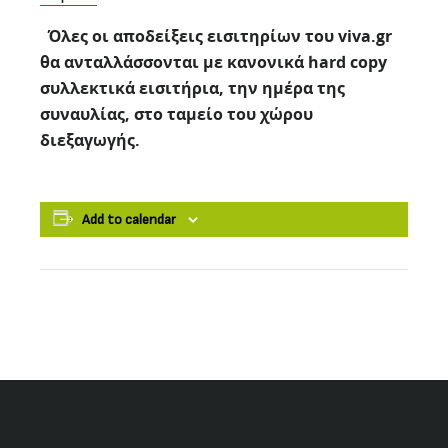
Όλες οι αποδείξεις εισιτηρίων του viva.gr
θα ανταλλάσσονται με κανονικά hard copy
συλλεκτικά εισιτήρια, την ημέρα της
συναυλίας, στο ταμείο του χώρου
διεξαγωγής.
Add to calendar