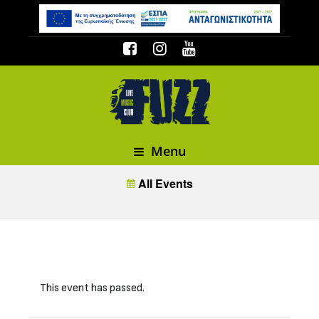
Menu
All Events
This event has passed.