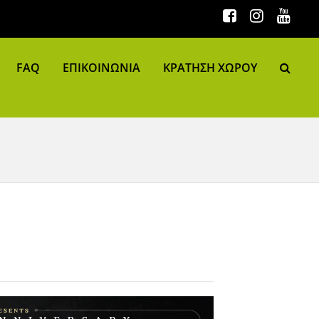
FAQ
ΕΠΙΚΟΙΝΩΝΙΑ
ΚΡΑΤΗΣΗ ΧΩΡΟΥ