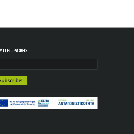
YTI ΕΓΓΡΑΦΗΣ