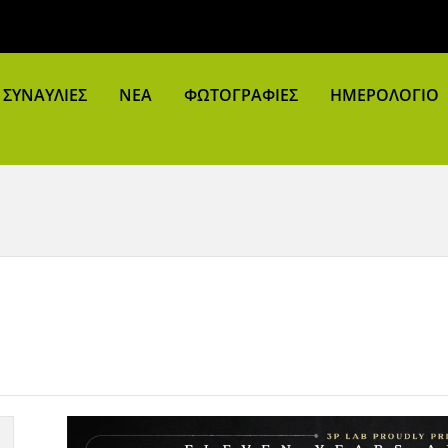
ΣΥΝΑΥΛΙΕΣ
ΝΕΑ
ΦΩΤΟΓΡΑΦΙΕΣ
ΗΜΕΡΟΛΟΓΙΟ