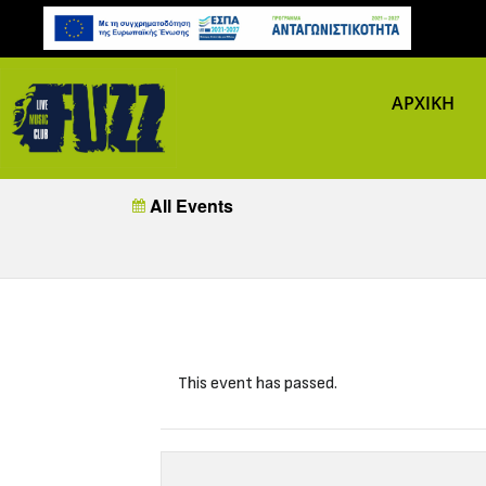
ΑΡΧΙΚΗ
All Events
This event has passed.