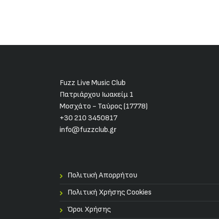
Fuzz Live Music Club
Πατριάρχου Ιωακείμ 1
Μοσχάτο - Ταύρος (17778)
+30 210 3450817
info@fuzzclub.gr
Πολιτική Απορρήτου
Πολιτική Χρήσης Cookies
Όροι Χρήσης