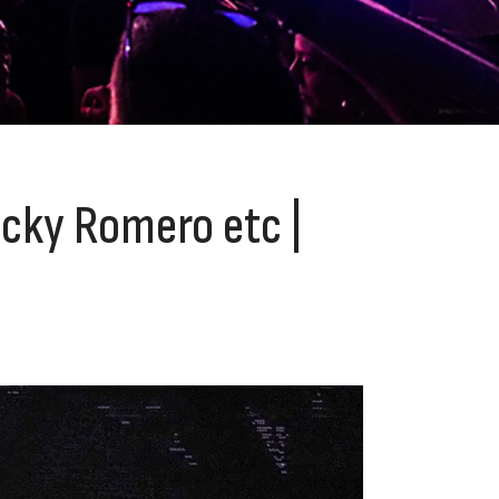
cky Romero etc |