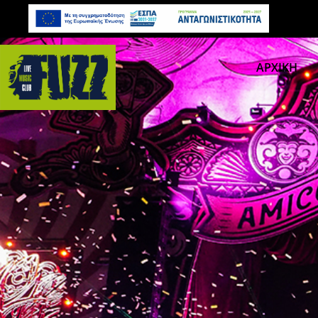
ΑΡΧΙΚΗ