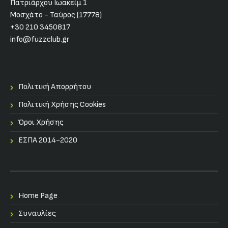
Πατριάρχου Ιωακείμ 1
Μοσχάτο - Ταύρος (17778)
+30 210 3450817
info@fuzzclub.gr
Πολιτική Απορρήτου
Πολιτική Χρήσης Cookies
Όροι Χρήσης
ΕΣΠΑ 2014-2020
Home Page
Συναυλίες