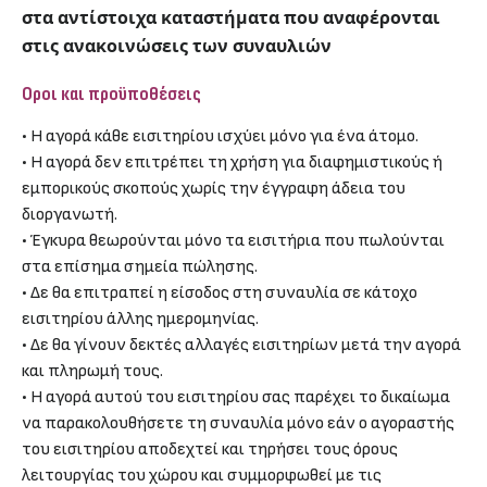
στα αντίστοιχα καταστήματα που αναφέρονται
στις ανακοινώσεις των συναυλιών
Οροι και προϋποθέσεις
• Η αγορά κάθε εισιτηρίου ισχύει μόνο για ένα άτομο.
• Η αγορά δεν επιτρέπει τη χρήση για διαφημιστικούς ή
εμπορικούς σκοπούς χωρίς την έγγραφη άδεια του
διοργανωτή.
• Έγκυρα θεωρούνται μόνο τα εισιτήρια που πωλούνται
στα επίσημα σημεία πώλησης.
• Δε θα επιτραπεί η είσοδος στη συναυλία σε κάτοχο
εισιτηρίου άλλης ημερομηνίας.
• Δε θα γίνουν δεκτές αλλαγές εισιτηρίων μετά την αγορά
και πληρωμή τους.
• Η αγορά αυτού του εισιτηρίου σας παρέχει το δικαίωμα
να παρακολουθήσετε τη συναυλία μόνο εάν ο αγοραστής
του εισιτηρίου αποδεχτεί και τηρήσει τους όρους
λειτουργίας του χώρου και συμμορφωθεί με τις