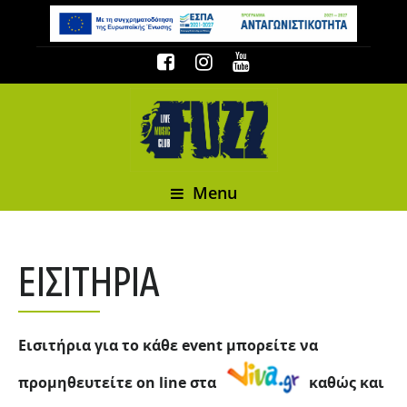
Menu
ΕΙΣΙΤΗΡΙΑ
Εισιτήρια για το κάθε event μπορείτε να
προμηθευτείτε
on line
στα
καθώς και