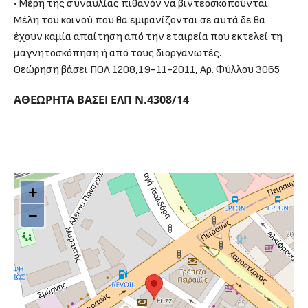
• Μέρη της συναυλίας πιθανόν να βιντεοσκοπούνται.
Μέλη του κοινού που θα εμφανίζονται σε αυτά δε θα
έχουν καμία απαίτηση από την εταιρεία που εκτελεί τη
μαγνητοσκόπηση ή από τους διοργανωτές.
Θεώρηση βάσει ΠΟΛ 1208,19-11-2011, Αρ. Φύλλου 3065
ΑΘΕΩΡΗΤΑ ΒΑΣΕΙ ΕΛΠ Ν.4308/14
+
−