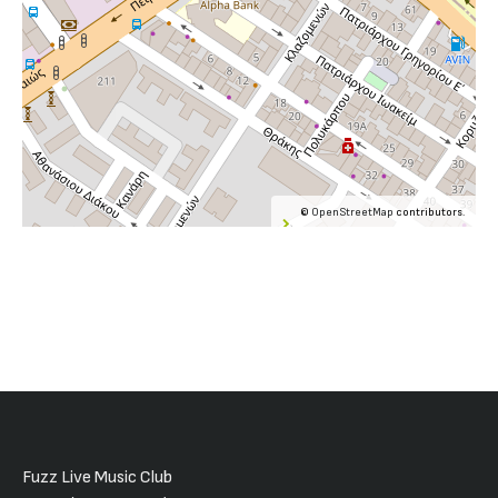
©
OpenStreetMap
contributors.
Fuzz Live Music Club