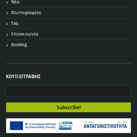
Nέα
Φωτογραφίες
faq
Επικοινωνία
Booking
KOYTI ΕΓΓΡΑΦΗΣ