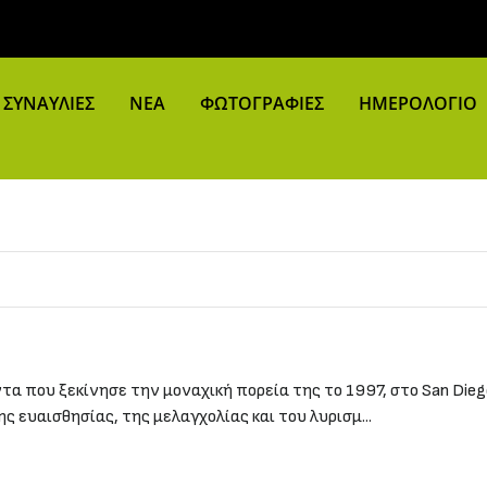
ΣΥΝΑΥΛΙΕΣ
ΝΕΑ
ΦΩΤΟΓΡΑΦΙΕΣ
ΗΜΕΡΟΛΟΓΙΟ
ντα που ξεκίνησε την μοναχική πορεία της το 1997, στο San Dieg
ς ευαισθησίας, της μελαγχολίας και του λυρισμ...