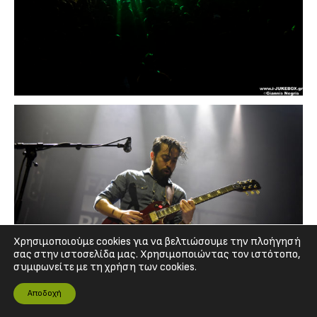
Χρησιμοποιούμε cookies για να βελτιώσουμε την πλοήγησή
σας στην ιστοσελίδα μας. Χρησιμοποιώντας τον ιστότοπο,
συμφωνείτε με τη χρήση των cookies.
Αποδοχή