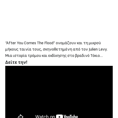
“After You Comes The Flood” ονομάζουν και τη μικρού
μήκους ταινία τους, σκηνοθετημένη από τον Julien Levy.
Mια ιστορία τρόμου και εκδίκησης στο βραδινό Τόκιο…
Δείτε την!