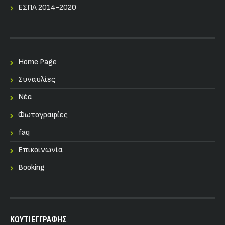
ΕΣΠΑ 2014-2020
Home Page
Συναυλίες
Nέα
Φωτογραφίες
faq
Επικοινωνία
Booking
KOYTI ΕΓΓΡΑΦΗΣ