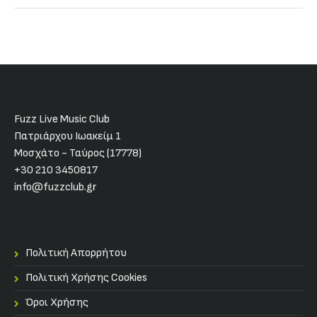
Fuzz Live Music Club
Πατριάρχου Ιωακείμ 1
Μοσχάτο - Ταύρος (17778)
+30 210 3450817
info@fuzzclub.gr
Πολιτική Απορρήτου
Πολιτική Χρήσης Cookies
Όροι Χρήσης