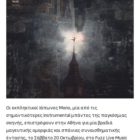
Οι εκπληκτικοί Ιάπωνες Mono, μία από τις
σημαντικότερες instrumental μπάντες της παγκόσμιας
σκηνής, επιστρέφουν στην Αθήνα για μία βραδιά
μαγευτικής ομορφιάς και σπάνιας συναισθηματικής
έντασης, το Σάββατο 20 Οκτωβρίου, στο Fuzz Live Music