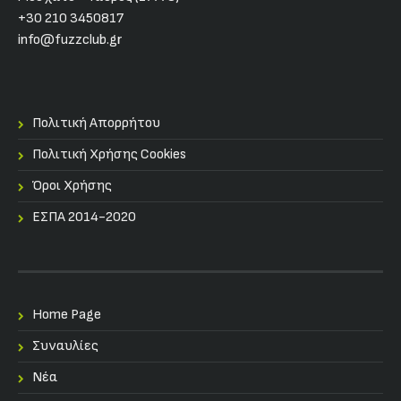
+30 210 3450817
info@fuzzclub.gr
Πολιτική Απορρήτου
Πολιτική Χρήσης Cookies
Όροι Χρήσης
ΕΣΠΑ 2014-2020
Home Page
Συναυλίες
Nέα