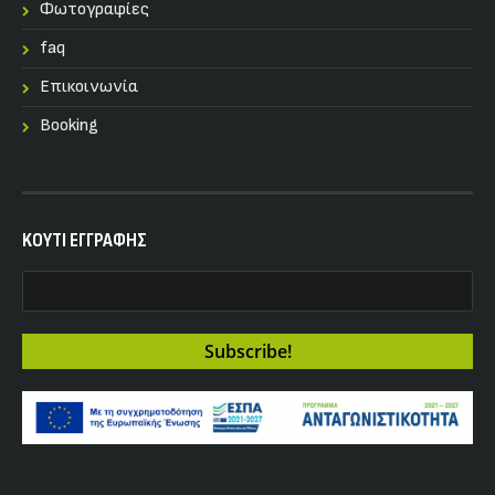
Φωτογραφίες
faq
Επικοινωνία
Booking
KOYTI ΕΓΓΡΑΦΗΣ