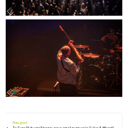
Prev post