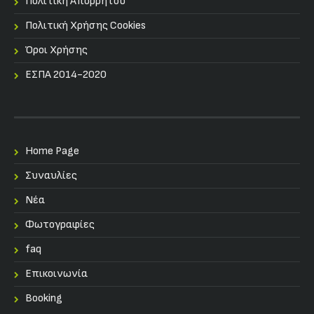
Πολιτική Απορρήτου
Πολιτική Χρήσης Cookies
Όροι Χρήσης
ΕΣΠΑ 2014-2020
Home Page
Συναυλίες
Nέα
Φωτογραφίες
faq
Επικοινωνία
Booking