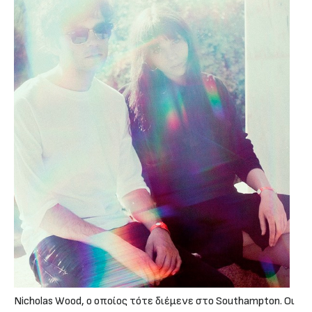
Nicholas Wood, ο οποίος τότε διέμενε στο Southampton. Οι