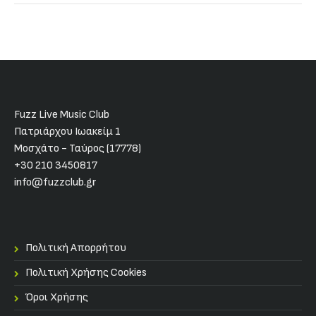
Fuzz Live Music Club
Πατριάρχου Ιωακείμ 1
Μοσχάτο - Ταύρος (17778)
+30 210 3450817
info@fuzzclub.gr
Πολιτική Απορρήτου
Πολιτική Χρήσης Cookies
Όροι Χρήσης