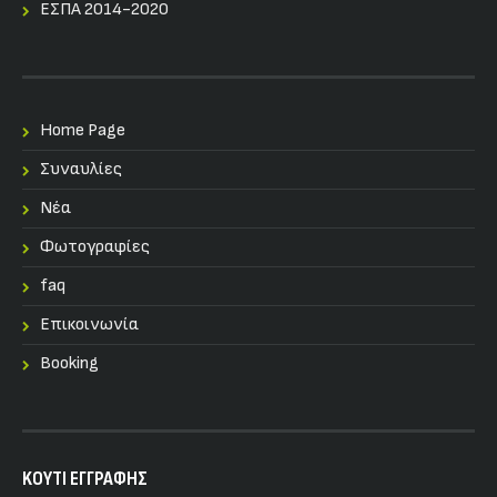
ΕΣΠΑ 2014-2020
Home Page
Συναυλίες
Nέα
Φωτογραφίες
faq
Επικοινωνία
Booking
KOYTI ΕΓΓΡΑΦΗΣ