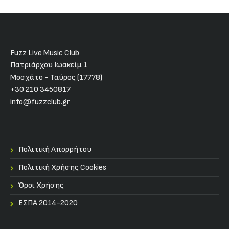
Fuzz Live Music Club
Πατριάρχου Ιωακείμ 1
Μοσχάτο - Ταύρος (17778)
+30 210 3450817
info@fuzzclub.gr
Πολιτική Απορρήτου
Πολιτική Χρήσης Cookies
Όροι Χρήσης
ΕΣΠΑ 2014-2020