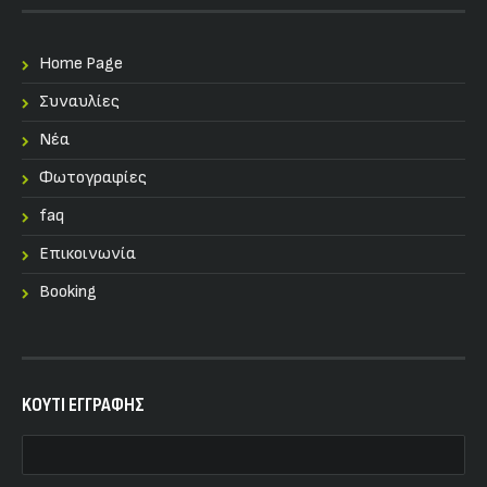
Home Page
Συναυλίες
Nέα
Φωτογραφίες
faq
Επικοινωνία
Booking
KOYTI ΕΓΓΡΑΦΗΣ